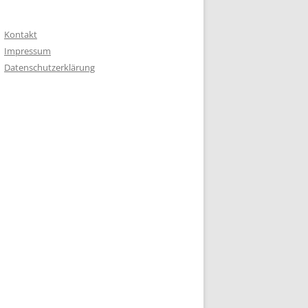
Kontakt
Impressum
Datenschutzerklärung