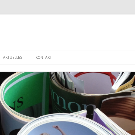
AKTUELLES
KONTAKT