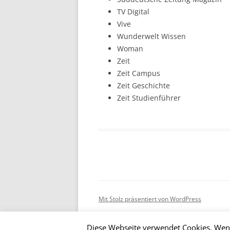
TV Digital
Vive
Wunderwelt Wissen
Woman
Zeit
Zeit Campus
Zeit Geschichte
Zeit Studienführer
Mit Stolz präsentiert von WordPress
Diese Webseite verwendet Cookies. Wenn