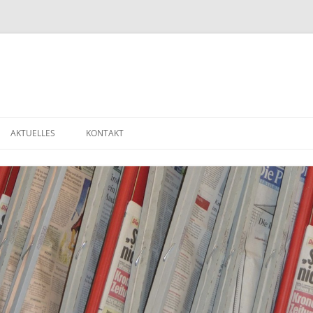
AKTUELLES
KONTAKT