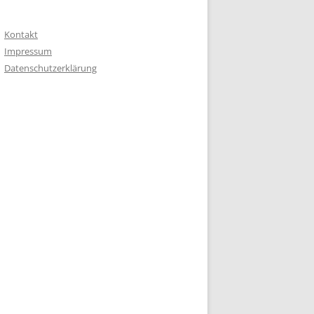
Kontakt
Impressum
Datenschutzerklärung