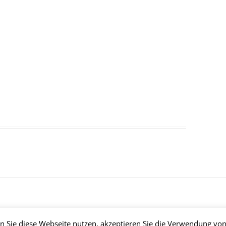
 Sie diese Webseite nutzen, akzeptieren Sie die Verwendung von