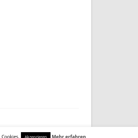
 Cookies.
Mehr erfahren
Akzepzieren