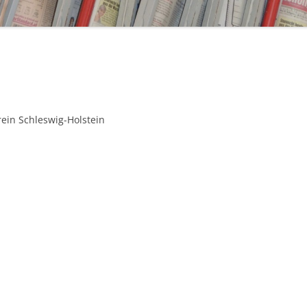
ein Schleswig-Holstein