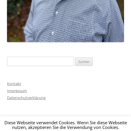
Suche
nach:
Kontakt
Impressum
Datenschutzerklärung
Diese Webseite verwendet Cookies. Wenn Sie diese Webseite
nutzen, akzeptieren Sie die Verwendung von Cookies.