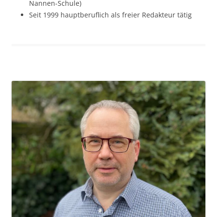
Nannen-Schule)
Seit 1999 hauptberuflich als freier Redakteur tätig